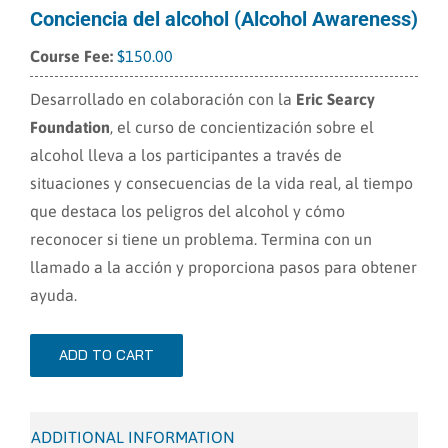
Conciencia del alcohol (Alcohol Awareness)
$
150.00
Desarrollado en colaboración con la
Eric Searcy
Foundation
, el curso de concientización sobre el
alcohol lleva a los participantes a través de
situaciones y consecuencias de la vida real, al tiempo
que destaca los peligros del alcohol y cómo
reconocer si tiene un problema. Termina con un
llamado a la acción y proporciona pasos para obtener
ayuda.
ADD TO CART
ADDITIONAL INFORMATION