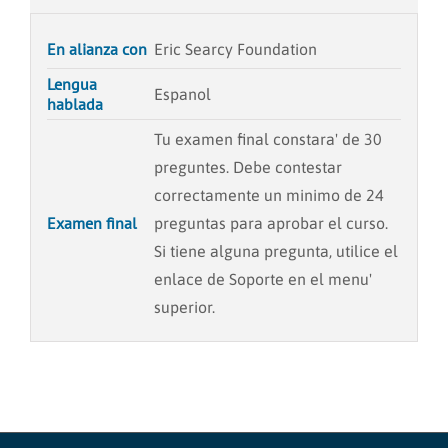
En alianza con
Eric Searcy Foundation
Lengua
Espanol
hablada
Tu examen final constara' de 30
preguntes. Debe contestar
correctamente un minimo de 24
Examen final
preguntas para aprobar el curso.
Si tiene alguna pregunta, utilice el
enlace de Soporte en el menu'
superior.