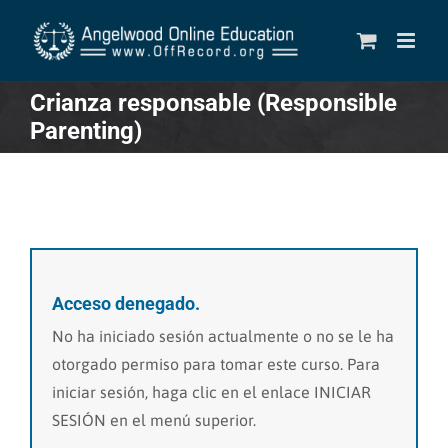
Skip
to
content
Crianza responsable (Responsible
Parenting)
Acceso denegado.
No ha iniciado sesión actualmente o no se le ha
otorgado permiso para tomar este curso. Para
iniciar sesión, haga clic en el enlace INICIAR
SESIÓN en el menú superior.